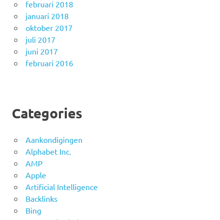
februari 2018
januari 2018
oktober 2017
juli 2017
juni 2017
februari 2016
Categories
Aankondigingen
Alphabet Inc.
AMP
Apple
Artificial Intelligence
Backlinks
Bing