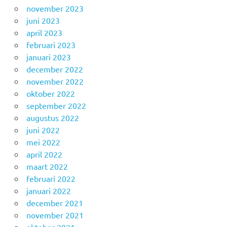
november 2023
juni 2023
april 2023
februari 2023
januari 2023
december 2022
november 2022
oktober 2022
september 2022
augustus 2022
juni 2022
mei 2022
april 2022
maart 2022
februari 2022
januari 2022
december 2021
november 2021