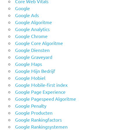
Core Web Vitals
Google
Google Ads
Google Algoritme
Google Analytics
Google Chrome
Google Core Algoritme
Google Diensten
Google Graveyard
Google Maps
Google Mijn Bedrijf
Google Mobiel
Google Mobile-first index
Google Page Experience
Google Pagespeed Algoritme
Google Penalty
Google Producten
Google Rankingfactors
Google Rankingsystemen