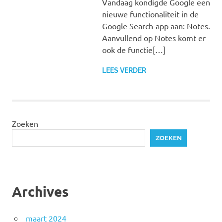
Vandaag kondigde Google een
nieuwe functionaliteit in de
Google Search-app aan: Notes.
Aanvullend op Notes komt er
ook de functie[…]
LEES VERDER
Zoeken
ZOEKEN
Archives
maart 2024