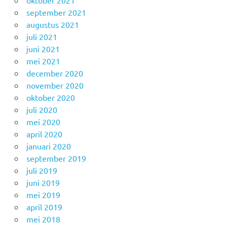
oktober 2021
september 2021
augustus 2021
juli 2021
juni 2021
mei 2021
december 2020
november 2020
oktober 2020
juli 2020
mei 2020
april 2020
januari 2020
september 2019
juli 2019
juni 2019
mei 2019
april 2019
mei 2018