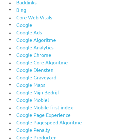
Backlinks
Bing
Core Web Vitals
Google
Google Ads
Google Algoritme
Google Analytics
Google Chrome
Google Core Algoritme
Google Diensten
Google Graveyard
Google Maps
Google Mijn Bedrijf
Google Mobiel
Google Mobile-first index
Google Page Experience
Google Pagespeed Algoritme
Google Penalty
Google Producten