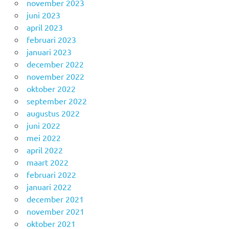
november 2023
juni 2023
april 2023
februari 2023
januari 2023
december 2022
november 2022
oktober 2022
september 2022
augustus 2022
juni 2022
mei 2022
april 2022
maart 2022
februari 2022
januari 2022
december 2021
november 2021
oktober 2021