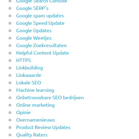
Google Search Console
Google SERP's
Google spam updates
Google Speed Update
Google Updates
Google Weetjes
Google Zoekresultaten
Helpful Content Update
HTTPS
Linkbuilding
Linkwaarde
Lokale SEO
Machine learning
Onbetrouwbare SEO bedrijven
Online marketing
Opinie
Overnamenieuws
Product Review Updates
Quality Raters