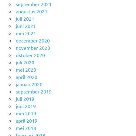
september 2021
augustus 2021
juli 2021
juni 2021
mei 2021
december 2020
november 2020
oktober 2020
juli 2020
mei 2020
april 2020
januari 2020
september 2019
juli 2019
juni 2019
mei 2019
april 2019
mei 2018
februari 2018