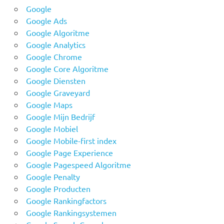
Google
Google Ads
Google Algoritme
Google Analytics
Google Chrome
Google Core Algoritme
Google Diensten
Google Graveyard
Google Maps
Google Mijn Bedrijf
Google Mobiel
Google Mobile-first index
Google Page Experience
Google Pagespeed Algoritme
Google Penalty
Google Producten
Google Rankingfactors
Google Rankingsystemen