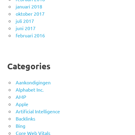
januari 2018
oktober 2017
juli 2017
juni 2017
februari 2016
Categories
Aankondigingen
Alphabet Inc.
AMP
Apple
Artificial Intelligence
Backlinks
Bing
Core Web Vitals