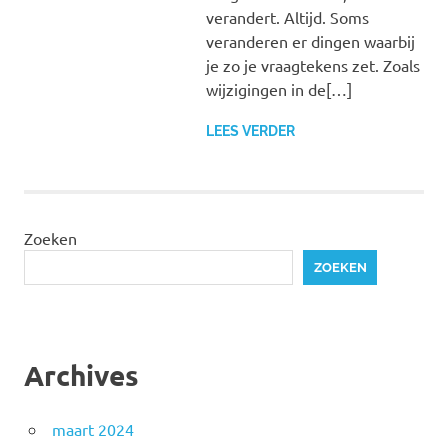
verandert. Altijd. Soms
veranderen er dingen waarbij
je zo je vraagtekens zet. Zoals
wijzigingen in de[…]
LEES VERDER
Zoeken
ZOEKEN
Archives
maart 2024