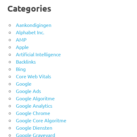
Categories
Aankondigingen
Alphabet Inc.
AMP
Apple
Artificial Intelligence
Backlinks
Bing
Core Web Vitals
Google
Google Ads
Google Algoritme
Google Analytics
Google Chrome
Google Core Algoritme
Google Diensten
Google Graveyard