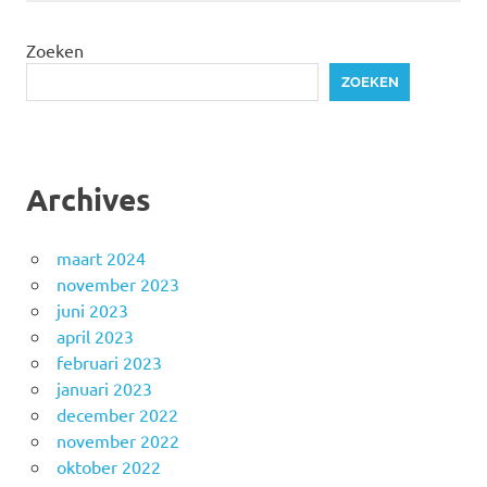
Zoeken
ZOEKEN
Archives
maart 2024
november 2023
juni 2023
april 2023
februari 2023
januari 2023
december 2022
november 2022
oktober 2022