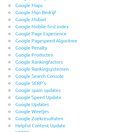
Google Maps
Google Mijn Bedrijf
Google Mobiel
Google Mobile-first index
Google Page Experience
Google Pagespeed Algoritme
Google Penalty
Google Producten
Google Rankingfactors
Google Rankingsystemen
Google Search Console
Google SERP's
Google spam updates
Google Speed Update
Google Updates
Google Weetjes
Google Zoekresultaten
Helpful Content Update