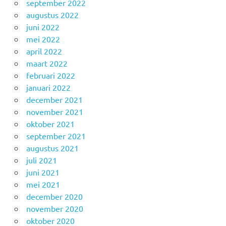
september 2022
augustus 2022
juni 2022
mei 2022
april 2022
maart 2022
februari 2022
januari 2022
december 2021
november 2021
oktober 2021
september 2021
augustus 2021
juli 2021
juni 2021
mei 2021
december 2020
november 2020
oktober 2020