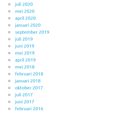
juli 2020
mei 2020
april 2020
januari 2020
september 2019
juli 2019
juni 2019
mei 2019
april 2019
mei 2018
februari 2018
januari 2018
oktober 2017
juli 2017
juni 2017
februari 2016