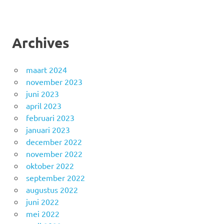
Archives
maart 2024
november 2023
juni 2023
april 2023
februari 2023
januari 2023
december 2022
november 2022
oktober 2022
september 2022
augustus 2022
juni 2022
mei 2022