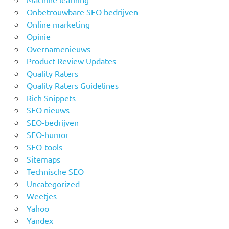
Onbetrouwbare SEO bedrijven
Online marketing
Opinie
Overnamenieuws
Product Review Updates
Quality Raters
Quality Raters Guidelines
Rich Snippets
SEO nieuws
SEO-bedrijven
SEO-humor
SEO-tools
Sitemaps
Technische SEO
Uncategorized
Weetjes
Yahoo
Yandex