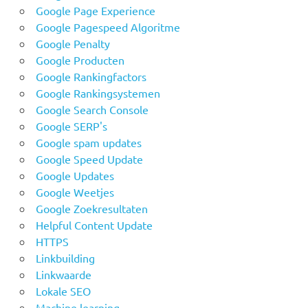
Google Page Experience
Google Pagespeed Algoritme
Google Penalty
Google Producten
Google Rankingfactors
Google Rankingsystemen
Google Search Console
Google SERP's
Google spam updates
Google Speed Update
Google Updates
Google Weetjes
Google Zoekresultaten
Helpful Content Update
HTTPS
Linkbuilding
Linkwaarde
Lokale SEO
Machine learning