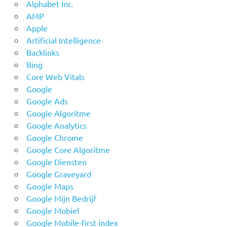
Alphabet Inc.
AMP
Apple
Artificial Intelligence
Backlinks
Bing
Core Web Vitals
Google
Google Ads
Google Algoritme
Google Analytics
Google Chrome
Google Core Algoritme
Google Diensten
Google Graveyard
Google Maps
Google Mijn Bedrijf
Google Mobiel
Google Mobile-first index