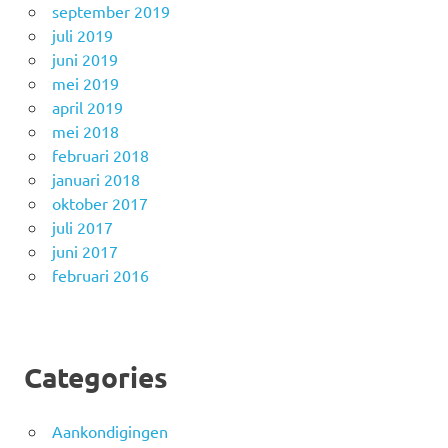
september 2019
juli 2019
juni 2019
mei 2019
april 2019
mei 2018
februari 2018
januari 2018
oktober 2017
juli 2017
juni 2017
februari 2016
Categories
Aankondigingen