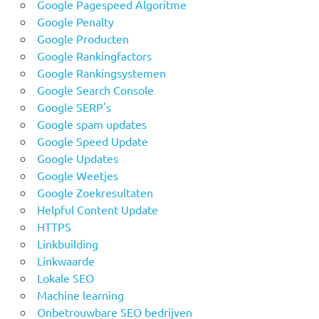
Google Pagespeed Algoritme
Google Penalty
Google Producten
Google Rankingfactors
Google Rankingsystemen
Google Search Console
Google SERP's
Google spam updates
Google Speed Update
Google Updates
Google Weetjes
Google Zoekresultaten
Helpful Content Update
HTTPS
Linkbuilding
Linkwaarde
Lokale SEO
Machine learning
Onbetrouwbare SEO bedrijven