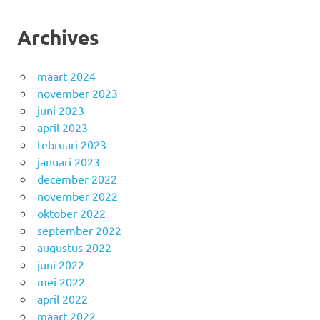
Archives
maart 2024
november 2023
juni 2023
april 2023
februari 2023
januari 2023
december 2022
november 2022
oktober 2022
september 2022
augustus 2022
juni 2022
mei 2022
april 2022
maart 2022