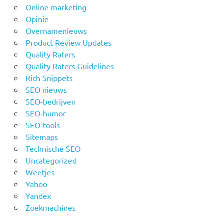
Online marketing
Opinie
Overnamenieuws
Product Review Updates
Quality Raters
Quality Raters Guidelines
Rich Snippets
SEO nieuws
SEO-bedrijven
SEO-humor
SEO-tools
Sitemaps
Technische SEO
Uncategorized
Weetjes
Yahoo
Yandex
Zoekmachines