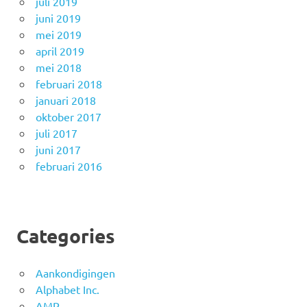
juli 2019
juni 2019
mei 2019
april 2019
mei 2018
februari 2018
januari 2018
oktober 2017
juli 2017
juni 2017
februari 2016
Categories
Aankondigingen
Alphabet Inc.
AMP