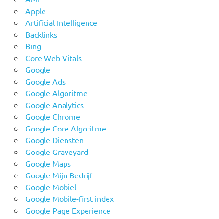
Apple
Artificial Intelligence
Backlinks
Bing
Core Web Vitals
Google
Google Ads
Google Algoritme
Google Analytics
Google Chrome
Google Core Algoritme
Google Diensten
Google Graveyard
Google Maps
Google Mijn Bedrijf
Google Mobiel
Google Mobile-first index
Google Page Experience