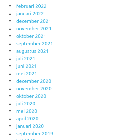
februari 2022
januari 2022
december 2021
november 2021
oktober 2021
september 2021
augustus 2021
juli 2021
juni 2021
mei 2021
december 2020
november 2020
oktober 2020
juli 2020
mei 2020
april 2020
januari 2020
september 2019