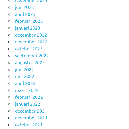
november 2023
juni 2023
april 2023
februari 2023
januari 2023
december 2022
november 2022
oktober 2022
september 2022
augustus 2022
juni 2022
mei 2022
april 2022
maart 2022
februari 2022
januari 2022
december 2021
november 2021
oktober 2021