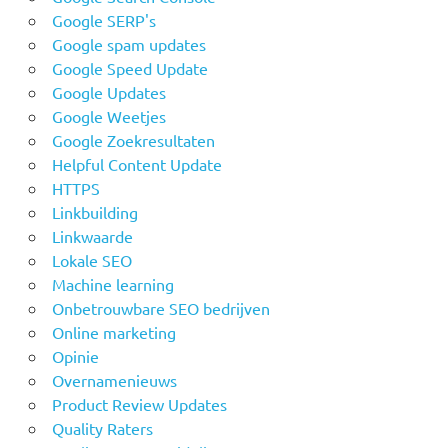
Google SERP's
Google spam updates
Google Speed Update
Google Updates
Google Weetjes
Google Zoekresultaten
Helpful Content Update
HTTPS
Linkbuilding
Linkwaarde
Lokale SEO
Machine learning
Onbetrouwbare SEO bedrijven
Online marketing
Opinie
Overnamenieuws
Product Review Updates
Quality Raters