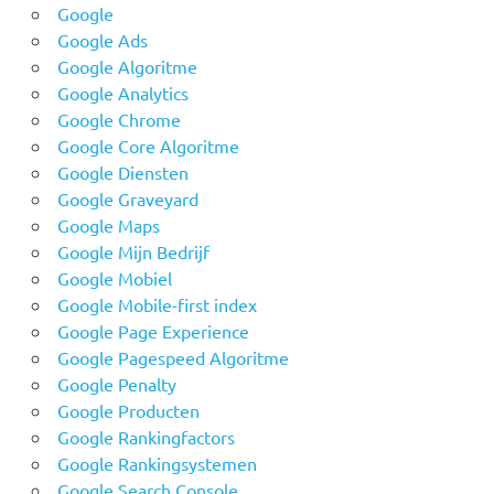
Google
Google Ads
Google Algoritme
Google Analytics
Google Chrome
Google Core Algoritme
Google Diensten
Google Graveyard
Google Maps
Google Mijn Bedrijf
Google Mobiel
Google Mobile-first index
Google Page Experience
Google Pagespeed Algoritme
Google Penalty
Google Producten
Google Rankingfactors
Google Rankingsystemen
Google Search Console