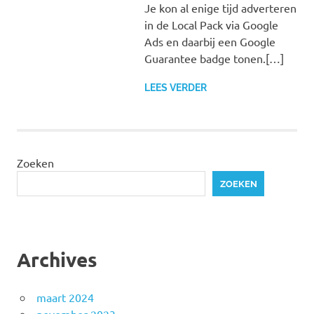
Je kon al enige tijd adverteren
in de Local Pack via Google
Ads en daarbij een Google
Guarantee badge tonen.[…]
LEES VERDER
Zoeken
ZOEKEN
Archives
maart 2024