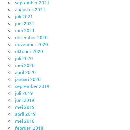
september 2021
augustus 2021
juli 2021
juni 2021
mei 2021
december 2020
november 2020
oktober 2020
juli 2020
mei 2020
april 2020
januari 2020
september 2019
juli 2019
juni 2019
mei 2019
april 2019
mei 2018
februari 2018