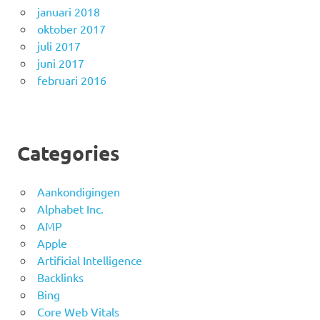
januari 2018
oktober 2017
juli 2017
juni 2017
februari 2016
Categories
Aankondigingen
Alphabet Inc.
AMP
Apple
Artificial Intelligence
Backlinks
Bing
Core Web Vitals