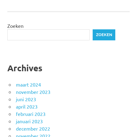
Zoeken
ZOEKEN
Archives
maart 2024
november 2023
juni 2023
april 2023
februari 2023
januari 2023
december 2022
november 2022