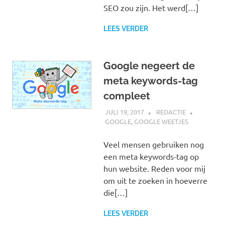
SEO zou zijn. Het werd[…]
LEES VERDER
Google negeert de
meta keywords-tag
compleet
JULI 19, 2017
REDACTIE
GOOGLE
,
GOOGLE WEETJES
Veel mensen gebruiken nog
een meta keywords-tag op
hun website. Reden voor mij
om uit te zoeken in hoeverre
die[…]
LEES VERDER