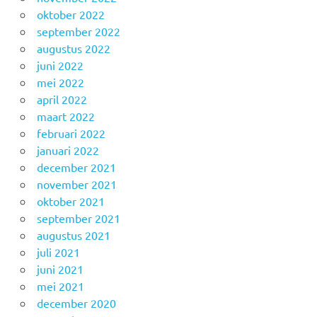
oktober 2022
september 2022
augustus 2022
juni 2022
mei 2022
april 2022
maart 2022
februari 2022
januari 2022
december 2021
november 2021
oktober 2021
september 2021
augustus 2021
juli 2021
juni 2021
mei 2021
december 2020