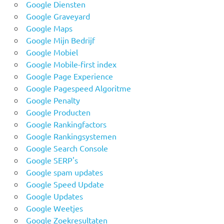
Google Diensten
Google Graveyard
Google Maps
Google Mijn Bedrijf
Google Mobiel
Google Mobile-first index
Google Page Experience
Google Pagespeed Algoritme
Google Penalty
Google Producten
Google Rankingfactors
Google Rankingsystemen
Google Search Console
Google SERP's
Google spam updates
Google Speed Update
Google Updates
Google Weetjes
Google Zoekresultaten