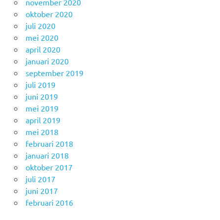
november 2020
oktober 2020
juli 2020
mei 2020
april 2020
januari 2020
september 2019
juli 2019
juni 2019
mei 2019
april 2019
mei 2018
februari 2018
januari 2018
oktober 2017
juli 2017
juni 2017
februari 2016