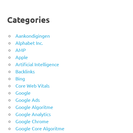
Categories
Aankondigingen
Alphabet Inc.
AMP
Apple
Artificial Intelligence
Backlinks
Bing
Core Web Vitals
Google
Google Ads
Google Algoritme
Google Analytics
Google Chrome
Google Core Algoritme