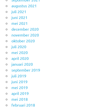
augustus 2021
juli 2021
juni 2021
mei 2021
december 2020
november 2020
oktober 2020
juli 2020
mei 2020
april 2020
januari 2020
september 2019
juli 2019
juni 2019
mei 2019
april 2019
mei 2018
februari 2018