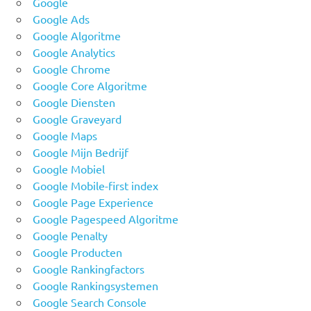
Google
Google Ads
Google Algoritme
Google Analytics
Google Chrome
Google Core Algoritme
Google Diensten
Google Graveyard
Google Maps
Google Mijn Bedrijf
Google Mobiel
Google Mobile-first index
Google Page Experience
Google Pagespeed Algoritme
Google Penalty
Google Producten
Google Rankingfactors
Google Rankingsystemen
Google Search Console