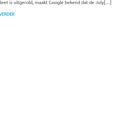
eet is uitgerold, maakt Google bekend dat de July[…]
 VERDER