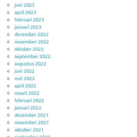
juni 2023
april 2023
februari 2023
januari 2023
december 2022
november 2022
oktober 2022
september 2022
augustus 2022
juni 2022
mei 2022
april 2022
maart 2022
februari 2022
januari 2022
december 2021
november 2021
oktober 2021
september 2021