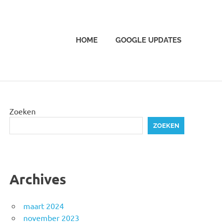
HOME
GOOGLE UPDATES
Zoeken
ZOEKEN
Archives
maart 2024
november 2023