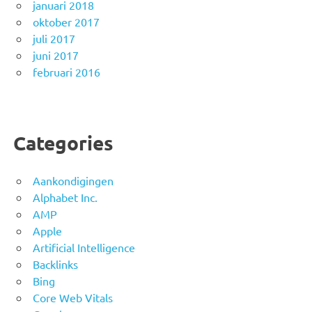
januari 2018
oktober 2017
juli 2017
juni 2017
februari 2016
Categories
Aankondigingen
Alphabet Inc.
AMP
Apple
Artificial Intelligence
Backlinks
Bing
Core Web Vitals