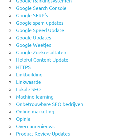
Google Rankingsystemen
Google Search Console
Google SERP's
Google spam updates
Google Speed Update
Google Updates
Google Weetjes
Google Zoekresultaten
Helpful Content Update
HTTPS
Linkbuilding
Linkwaarde
Lokale SEO
Machine learning
Onbetrouwbare SEO bedrijven
Online marketing
Opinie
Overnamenieuws
Product Review Updates