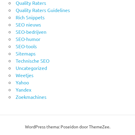
Quality Raters
Quality Raters Guidelines
Rich Snippets
SEO nieuws
SEO-bedrijven
SEO-humor
SEO-tools
Sitemaps
Technische SEO
Uncategorized
Weetjes
Yahoo
Yandex
Zoekmachines
WordPress thema: Poseidon door ThemeZee.