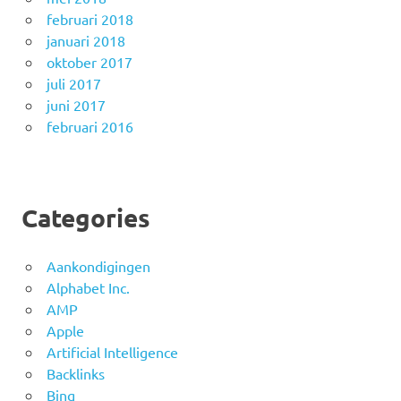
februari 2018
januari 2018
oktober 2017
juli 2017
juni 2017
februari 2016
Categories
Aankondigingen
Alphabet Inc.
AMP
Apple
Artificial Intelligence
Backlinks
Bing