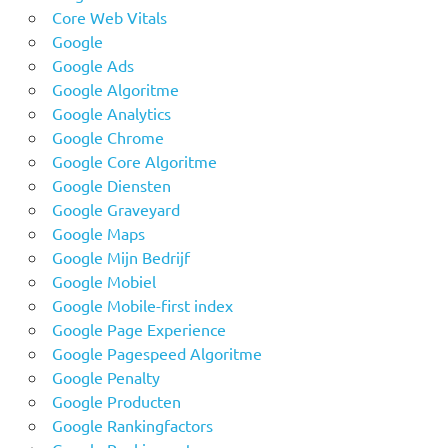
Core Web Vitals
Google
Google Ads
Google Algoritme
Google Analytics
Google Chrome
Google Core Algoritme
Google Diensten
Google Graveyard
Google Maps
Google Mijn Bedrijf
Google Mobiel
Google Mobile-first index
Google Page Experience
Google Pagespeed Algoritme
Google Penalty
Google Producten
Google Rankingfactors