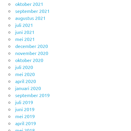
oktober 2021
september 2021
augustus 2021
juli 2021
juni 2021
mei 2021
december 2020
november 2020
oktober 2020
juli 2020
mei 2020
april 2020
januari 2020
september 2019
juli 2019
juni 2019
mei 2019
april 2019
mei 2018