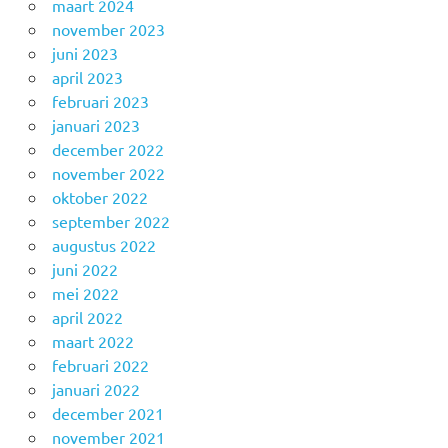
maart 2024
november 2023
juni 2023
april 2023
februari 2023
januari 2023
december 2022
november 2022
oktober 2022
september 2022
augustus 2022
juni 2022
mei 2022
april 2022
maart 2022
februari 2022
januari 2022
december 2021
november 2021