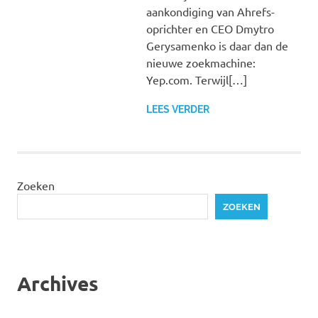
aankondiging van Ahrefs-
oprichter en CEO Dmytro
Gerysamenko is daar dan de
nieuwe zoekmachine:
Yep.com. Terwijl[…]
LEES VERDER
Zoeken
ZOEKEN
Archives